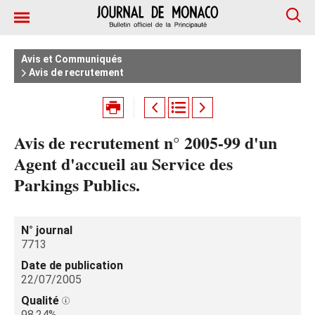
Avis et Communiqués
Avis de recrutement
Avis de recrutement n° 2005-99 d'un
Agent d'accueil au Service des
Parkings Publics.
N° journal
7713
Date de publication
22/07/2005
Qualité
98.24%