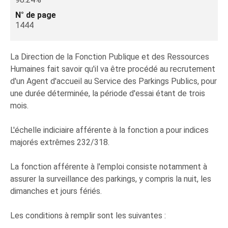
N° de page
1444
La Direction de la Fonction Publique et des Ressources
Humaines fait savoir qu'il va être procédé au recrutement
d'un Agent d'accueil au Service des Parkings Publics, pour
une durée déterminée, la période d'essai étant de trois
mois.
L'échelle indiciaire afférente à la fonction a pour indices
majorés extrêmes 232/318.
La fonction afférente à l'emploi consiste notamment à
assurer la surveillance des parkings, y compris la nuit, les
dimanches et jours fériés.
Les conditions à remplir sont les suivantes :