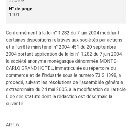
N° de page
1101
Conformément à la loi n° 1.282 du 7 juin 2004 modifiant
certaines dispositions relatives aux sociétés par actions
et à l'arrêté ministériel n° 2004-451 du 20 septembre
2004 portant application de la loi n° 1.282 du 7 juin 2004,
la société anonyme monégasque dénommée MONTE-
CARLO GRAND HOTEL, immatriculée au répertoire du
commerce et de l'industrie sous le numéro 73 S 1398, a
procédé, suivant les résolutions de l'assemblée générale
extraordinaire du 24 mai 2005, à la modification de l'article
6 de ses statuts dont la rédaction est désormais la
suivante :
ART. 6.