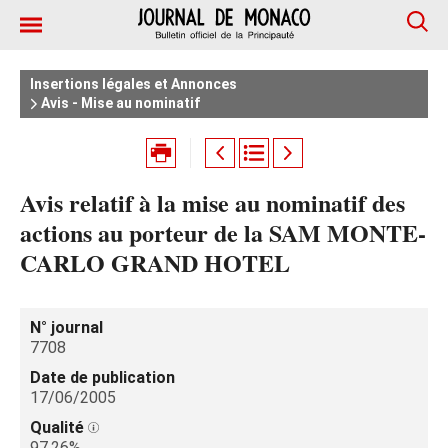
Insertions légales et Annonces
Avis - Mise au nominatif
Avis relatif à la mise au nominatif des
actions au porteur de la SAM MONTE-
CARLO GRAND HOTEL
N° journal
7708
Date de publication
17/06/2005
Qualité
97.26%