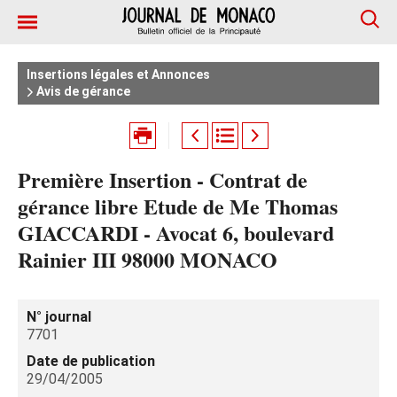
Insertions légales et Annonces
Avis de gérance
Première Insertion - Contrat de
gérance libre Etude de Me Thomas
GIACCARDI - Avocat 6, boulevard
Rainier III 98000 MONACO
N° journal
7701
Date de publication
29/04/2005