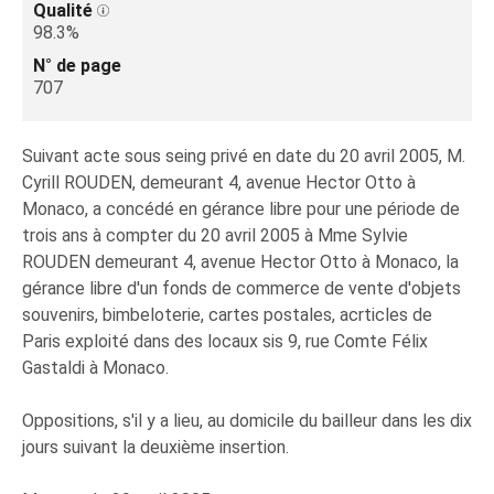
Qualité
98.3%
N° de page
707
Suivant acte sous seing privé en date du 20 avril 2005, M.
Cyrill ROUDEN, demeurant 4, avenue Hector Otto à
Monaco, a concédé en gérance libre pour une période de
trois ans à compter du 20 avril 2005 à Mme Sylvie
ROUDEN demeurant 4, avenue Hector Otto à Monaco, la
gérance libre d'un fonds de commerce de vente d'objets
souvenirs, bimbeloterie, cartes postales, acrticles de
Paris exploité dans des locaux sis 9, rue Comte Félix
Gastaldi à Monaco.
Oppositions, s'il y a lieu, au domicile du bailleur dans les dix
jours suivant la deuxième insertion.