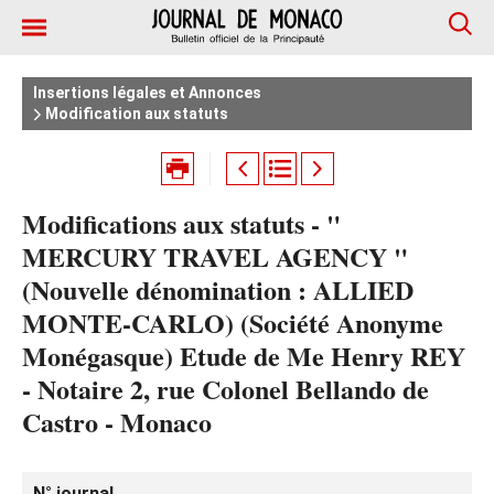
Insertions légales et Annonces
Modification aux statuts
Modifications aux statuts - "
MERCURY TRAVEL AGENCY "
(Nouvelle dénomination : ALLIED
MONTE-CARLO) (Société Anonyme
Monégasque) Etude de Me Henry REY
- Notaire 2, rue Colonel Bellando de
Castro - Monaco
N° journal