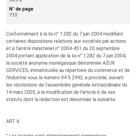
N° de page
710
Conformément à la loi n° 1.282 du 7 juin 2004 modifiant
certaines dispositions relatives aux sociétés par actions
et à l'arrêté ministériel n° 2004-451 du 20 septembre
2004 portant application de la loi n° 1.282 du 7 juin 2004,
la société anonyme monégasque dénommée AZUR
SERVICES, immatriculée au répertoire du commerce et de
l'industrie sous le numéro 94 S 2992, a procédé, suivant
les résolutions de l'assemblée générale extraordinaire du
14 mars 2005, à la modification de l'article 6 de ses
statuts dont la rédaction est désormais la suivante :
ART. 6.
" Les actions sont obligatoirement nominatives.