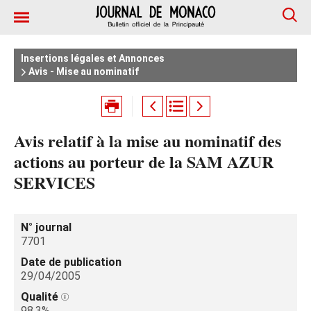
Insertions légales et Annonces
Avis - Mise au nominatif
Avis relatif à la mise au nominatif des
actions au porteur de la SAM AZUR
SERVICES
N° journal
7701
Date de publication
29/04/2005
Qualité
98.3%