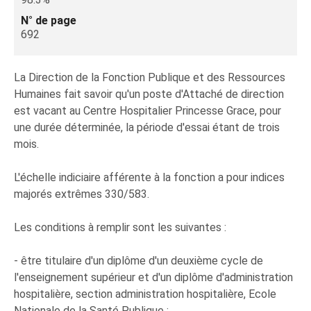
N° de page
692
La Direction de la Fonction Publique et des Ressources
Humaines fait savoir qu'un poste d'Attaché de direction
est vacant au Centre Hospitalier Princesse Grace, pour
une durée déterminée, la période d'essai étant de trois
mois.
L'échelle indiciaire afférente à la fonction a pour indices
majorés extrêmes 330/583.
Les conditions à remplir sont les suivantes :
- être titulaire d'un diplôme d'un deuxième cycle de
l'enseignement supérieur et d'un diplôme d'administration
hospitalière, section administration hospitalière, Ecole
Nationale de la Santé Publique ;