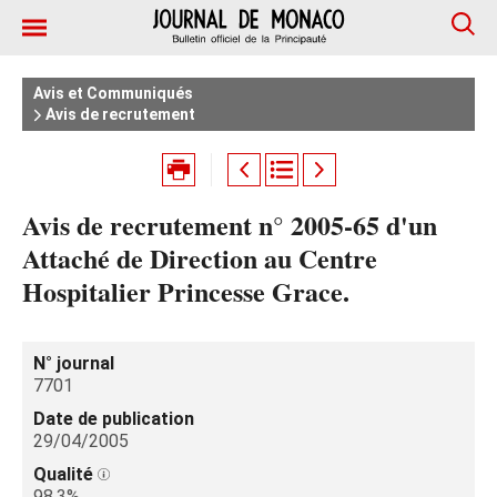
Avis et Communiqués
Avis de recrutement
Avis de recrutement n° 2005-65 d'un
Attaché de Direction au Centre
Hospitalier Princesse Grace.
N° journal
7701
Date de publication
29/04/2005
Qualité
98.3%