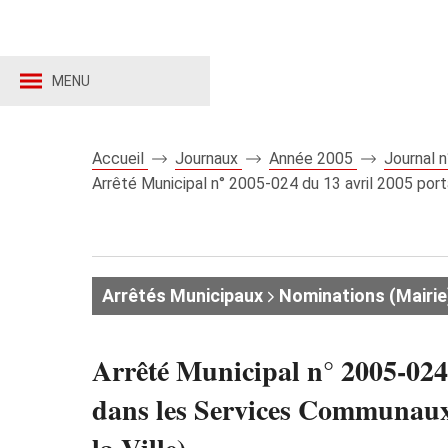
MENU
Accueil
Journaux
Année 2005
Journal 
Arrêté Municipal n° 2005-024 du 13 avril 2005 port
Arrêtés Municipaux
Nominations (Mairie
Arrêté Municipal n° 2005-024 
dans les Services Communaux 