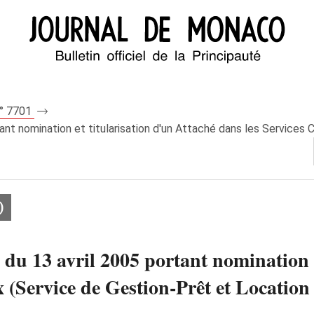
n° 7701
ant nomination et titularisation d'un Attaché dans les Services
)
du 13 avril 2005 portant nomination e
(Service de Gestion-Prêt et Location