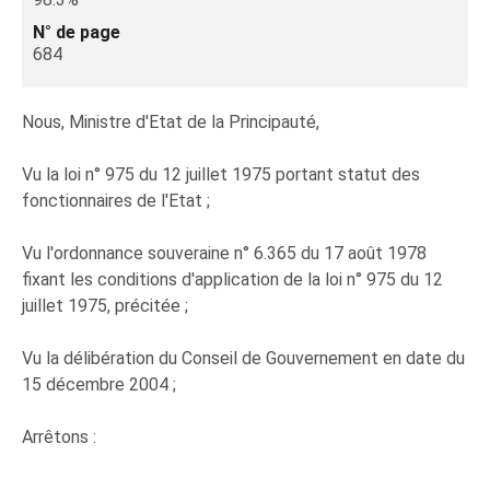
N° de page
684
Nous, Ministre d'Etat de la Principauté,
Vu la loi n° 975 du 12 juillet 1975 portant statut des
fonctionnaires de l'Etat ;
Vu l'ordonnance souveraine n° 6.365 du 17 août 1978
fixant les conditions d'application de la loi n° 975 du 12
juillet 1975, précitée ;
Vu la délibération du Conseil de Gouvernement en date du
15 décembre 2004 ;
Arrêtons :