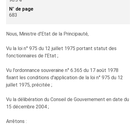
N° de page
683
Nous, Ministre d'Etat de la Principauté,
Vu la loi n° 975 du 12 juillet 1975 portant statut des
fonctionnaires de l'Etat ;
Vu l'ordonnance souveraine n° 6.365 du 17 août 1978
fixant les conditions d'application de la loi n° 975 du 12
juillet 1975, précitée ;
Vu la délibération du Conseil de Gouvernement en date du
15 décembre 2004 ;
Arrêtons :