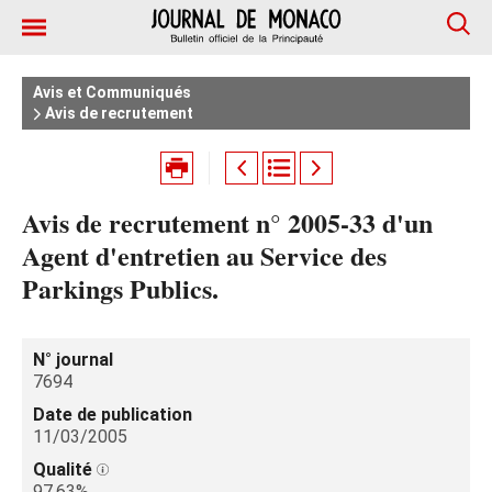
Avis et Communiqués
Avis de recrutement
Avis de recrutement n° 2005-33 d'un
Agent d'entretien au Service des
Parkings Publics.
N° journal
7694
Date de publication
11/03/2005
Qualité
97.63%