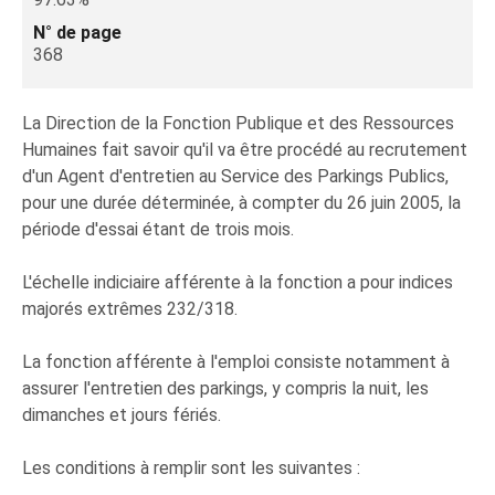
N° de page
368
La Direction de la Fonction Publique et des Ressources
Humaines fait savoir qu'il va être procédé au recrutement
d'un Agent d'entretien au Service des Parkings Publics,
pour une durée déterminée, à compter du 26 juin 2005, la
période d'essai étant de trois mois.
L'échelle indiciaire afférente à la fonction a pour indices
majorés extrêmes 232/318.
La fonction afférente à l'emploi consiste notamment à
assurer l'entretien des parkings, y compris la nuit, les
dimanches et jours fériés.
Les conditions à remplir sont les suivantes :