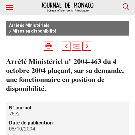
Arrêtés Ministériels
Mises en disponibilité
Arrêté Ministériel n° 2004-463 du 4
octobre 2004 plaçant, sur sa demande,
une fonctionnaire en position de
disponibilité.
N° journal
7672
Date de publication
08/10/2004