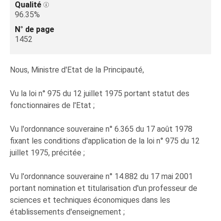
Qualité
96.35%
N° de page
1452
Nous, Ministre d'Etat de la Principauté,
Vu la loi n° 975 du 12 juillet 1975 portant statut des
fonctionnaires de l'Etat ;
Vu l'ordonnance souveraine n° 6.365 du 17 août 1978
fixant les conditions d'application de la loi n° 975 du 12
juillet 1975, précitée ;
Vu l'ordonnance souveraine n° 14.882 du 17 mai 2001
portant nomination et titularisation d'un professeur de
sciences et techniques économiques dans les
établissements d'enseignement ;