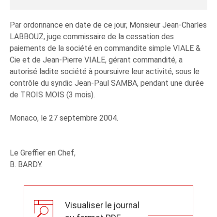
Par ordonnance en date de ce jour, Monsieur Jean-Charles
LABBOUZ, juge commissaire de la cessation des
paiements de la société en commandite simple VIALE &
Cie et de Jean-Pierre VIALE, gérant commandité, a
autorisé ladite société à poursuivre leur activité, sous le
contrôle du syndic Jean-Paul SAMBA, pendant une durée
de TROIS MOIS (3 mois).
Monaco, le 27 septembre 2004.
Le Greffier en Chef,
B. BARDY.
Visualiser le journal