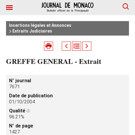
Insertions légales et Annonces
Extraits Judiciaires
GREFFE GENERAL - Extrait
N° journal
7671
Date de publication
01/10/2004
Qualité
96.21%
N° de page
1427