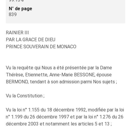
N° de page
839
RAINIER III
PAR LA GRACE DE DIEU
PRINCE SOUVERAIN DE MONACO
Vu la requête qui Nous a été présentée par la Dame
Thérèse, Etiennette, Anne-Marie BESSONE, épouse
BERMOND, tendant à son admission parmi Nos sujets ;
Vu la Constitution ;
Vu la loi n° 1.155 du 18 décembre 1992, modifiée par la loi
n° 1.199 du 26 décembre 1997 et par la loi n° 1.276 du 26
décembre 2003 et notamment les articles 5 et 13 ;