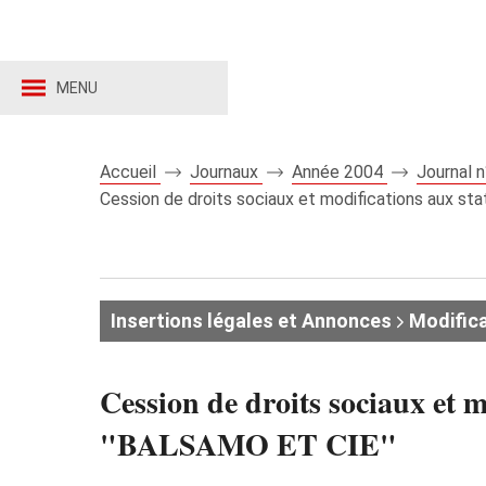
MENU
Accueil
Journaux
Année 2004
Journal 
Cession de droits sociaux et modifications aux 
Insertions légales et Annonces
Modifica
Cession de droits sociaux et 
"BALSAMO ET CIE"