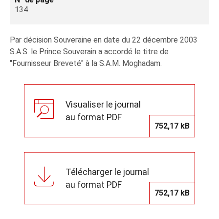
134
Par décision Souveraine en date du 22 décembre 2003
S.A.S. le Prince Souverain a accordé le titre de
"Fournisseur Breveté" à la S.A.M. Moghadam.
Visualiser le journal
au format PDF
752,17 kB
Télécharger le journal
au format PDF
752,17 kB