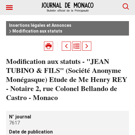
Insertions légales et Annonces
Modification aux statuts
Modification aux statuts - "JEAN
TUBINO & FILS" (Société Anonyme
Monégasque) Etude de Me Henry REY
- Notaire 2, rue Colonel Bellando de
Castro - Monaco
N° journal
7617
Date de publication