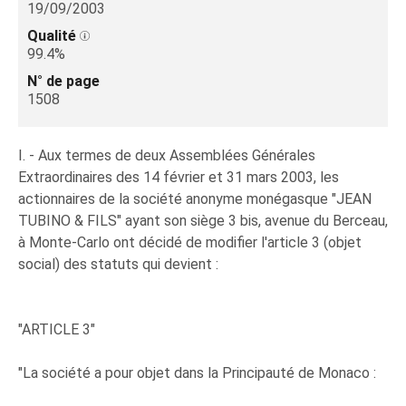
19/09/2003
Qualité
99.4%
N° de page
1508
I. - Aux termes de deux Assemblées Générales
Extraordinaires des 14 février et 31 mars 2003, les
actionnaires de la société anonyme monégasque "JEAN
TUBINO & FILS" ayant son siège 3 bis, avenue du Berceau,
à Monte-Carlo ont décidé de modifier l'article 3 (objet
social) des statuts qui devient :
"ARTICLE 3"
"La société a pour objet dans la Principauté de Monaco :