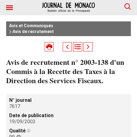
Avis et Communiqués
Avis de recrutement
Avis de recrutement n° 2003-138 d'un
Commis à la Recette des Taxes à la
Direction des Services Fiscaux.
N° journal
7617
Date de publication
19/09/2003
Qualité
99.4%