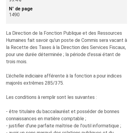
N° de page
1490
La Direction de la Fonction Publique et des Ressources
Humaines fait savoir qu'un poste de Commis sera vacant à
la Recette des Taxes à la Direction des Services Fiscaux,
pour une durée déterminée ; la période d'essai étant de
trois mois.
L'échelle indiciaire afférente à la fonction a pour indices
majorés extrêmes 285/375.
Les conditions à remplir sont les suivantes :
- être titulaire du baccalauréat et posséder de bonnes
connaissances en matière comptable ;
- justifier d'une parfaite maîtrise de l'outil informatique ;
- avoir un sens marqué des relations publiques et du