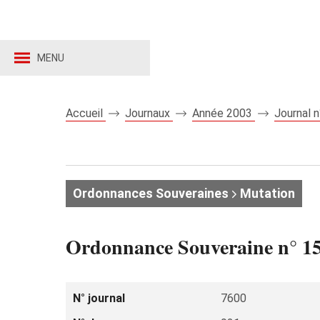
MENU
Accueil
Journaux
Année 2003
Journal 
Ordonnances Souveraines
Mutation
Ordonnance Souveraine n° 15.
N° journal
7600