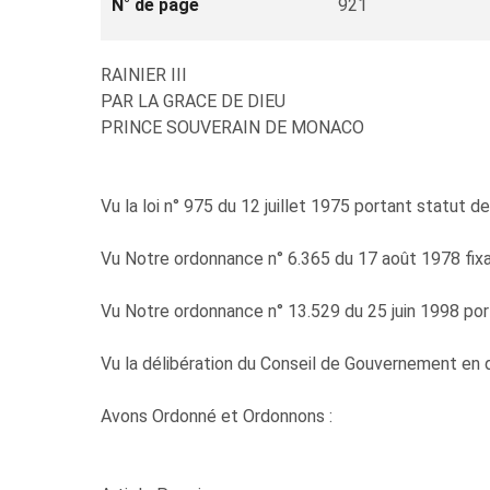
N° de page
921
RAINIER III
PAR LA GRACE DE DIEU
PRINCE SOUVERAIN DE MONACO
Vu la loi n° 975 du 12 juillet 1975 portant statut de
Vu Notre ordonnance n° 6.365 du 17 août 1978 fixant 
Vu Notre ordonnance n° 13.529 du 25 juin 1998 port
Vu la délibération du Conseil de Gouvernement en 
Avons Ordonné et Ordonnons :