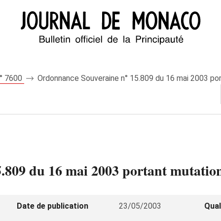
n° 7600
Ordonnance Souveraine n° 15.809 du 16 mai 2003 port
809 du 16 mai 2003 portant mutation
Date de publication
23/05/2003
Qual