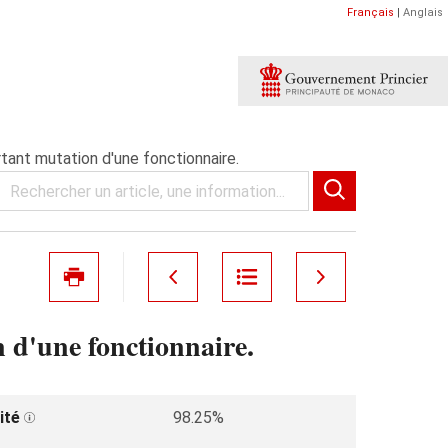
Français
|
Anglais
ant mutation d'une fonctionnaire.
 d'une fonctionnaire.
ité
98.25%