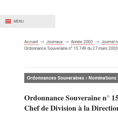
MENU
Accueil
Journaux
Année 2003
Journal 
Ordonnance Souveraine n° 15.749 du 27 mars 2003 po
Ordonnances Souveraines
Nominations 
Ordonnance Souveraine n° 15.
Chef de Division à la Directio