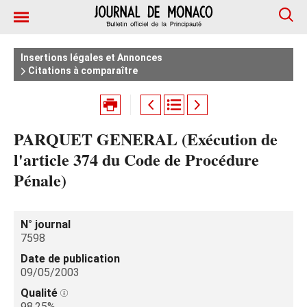
Insertions légales et Annonces
Citations à comparaître
PARQUET GENERAL (Exécution de
l'article 374 du Code de Procédure
Pénale)
N° journal
7598
Date de publication
09/05/2003
Qualité
98.25%