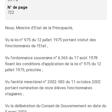
N° de page
722
Nous, Ministre d'Etat de la Principauté,
Vu la loi n° 975 du 12 juillet 1975 portant statut des
fonctionnaires de l'Etat ;
Vu l'ordonnance souveraine n° 6.365 du 17 août 1978
fixant les conditions d'application de la loi n° 975 du 12
juillet 1975, précitée ;
Vu l'arrêté ministériel n° 2002-583 du 11 octobre 2002
portant nomination de onze élèves fonctionnaires
stagiaires ;
Vu la délibération du Conseil de Gouvernement en date du
5 mars 2003 ;