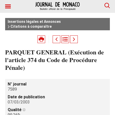
Insertions légales et Annonces
Citations à comparaître
PARQUET GENERAL (Exécution de
l'article 374 du Code de Procédure
Pénale)
N° journal
7589
Date de publication
07/03/2003
Qualité
99.26%