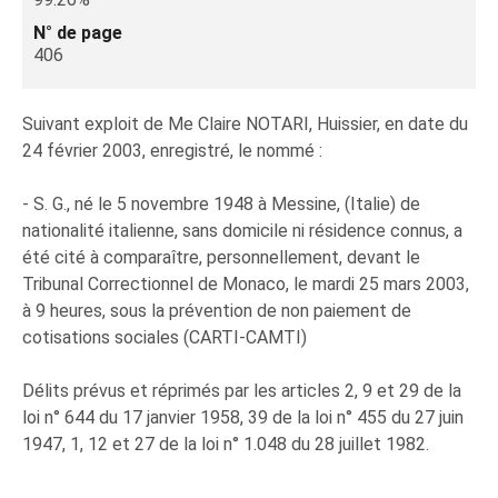
N° de page
406
Suivant exploit de Me Claire NOTARI, Huissier, en date du
24 février 2003, enregistré, le nommé :
- S. G., né le 5 novembre 1948 à Messine, (Italie) de
nationalité italienne, sans domicile ni résidence connus, a
été cité à comparaître, personnellement, devant le
Tribunal Correctionnel de Monaco, le mardi 25 mars 2003,
à 9 heures, sous la prévention de non paiement de
cotisations sociales (CARTI-CAMTI)
Délits prévus et réprimés par les articles 2, 9 et 29 de la
loi n° 644 du 17 janvier 1958, 39 de la loi n° 455 du 27 juin
1947, 1, 12 et 27 de la loi n° 1.048 du 28 juillet 1982.