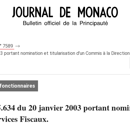
n° 7589
 portant nomination et titularisation d'un Commis à la Direction
fonctionnaires
634 du 20 janvier 2003 portant nomina
vices Fiscaux.