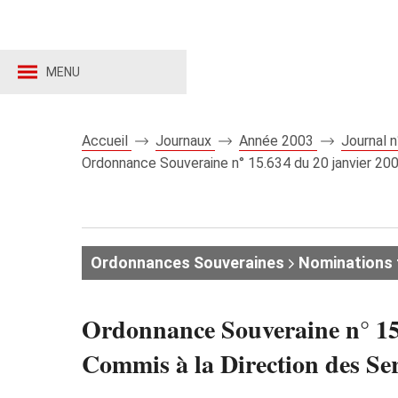
MENU
Accueil
Journaux
Année 2003
Journal 
Ordonnance Souveraine n° 15.634 du 20 janvier 2003
Ordonnances Souveraines
Nominations 
Ordonnance Souveraine n° 15.
Commis à la Direction des Ser