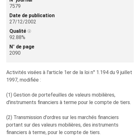
7579
Date de publication
27/12/2002
Qualité
92.88%
N° de page
2090
Activités visées à l'article 1er de la loi n° 1.194 du 9 juillet
1997, modifiée :
(1) Gestion de portefeuilles de valeurs mobilières,
d'instruments financiers à terme pour le compte de tiers.
(2) Transmission d'ordres sur les marchés financiers
portant sur des valeurs mobilières, des instruments
financiers à terme, pour le compte de tiers.