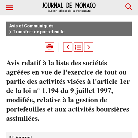
Avis et Communiqués
Transfert de portefeuille
Avis relatif à la liste des sociétés
agréées en vue de l'exercice de tout ou
partie des activités visées à l'article 1er
de la loi n° 1.194 du 9 juillet 1997,
modifiée, relative à la gestion de
portefeuilles et aux activités boursières
assimilées.
N° journal