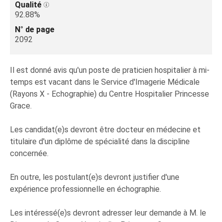
Qualité
92.88%
N° de page
2092
Il est donné avis qu'un poste de praticien hospitalier à mi-
temps est vacant dans le Service d'Imagerie Médicale
(Rayons X - Echographie) du Centre Hospitalier Princesse
Grace.
Les candidat(e)s devront être docteur en médecine et
titulaire d'un diplôme de spécialité dans la discipline
concernée.
En outre, les postulant(e)s devront justifier d'une
expérience professionnelle en échographie.
Les intéressé(e)s devront adresser leur demande à M. le