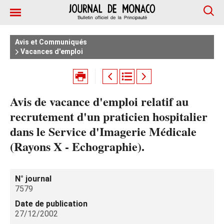
Avis et Communiqués
Vacances d'emploi
Avis de vacance d'emploi relatif au
recrutement d'un praticien hospitalier
dans le Service d'Imagerie Médicale
(Rayons X - Echographie).
N° journal
7579
Date de publication
27/12/2002