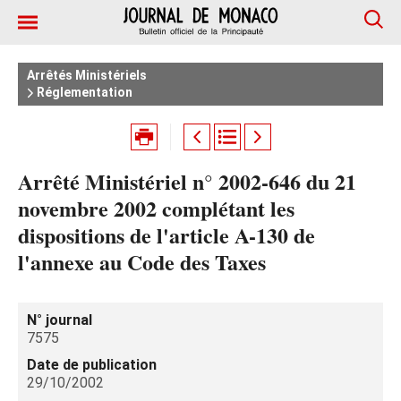
Arrêtés Ministériels
Réglementation
Arrêté Ministériel n° 2002-646 du 21
novembre 2002 complétant les
dispositions de l'article A-130 de
l'annexe au Code des Taxes
N° journal
7575
Date de publication
29/10/2002