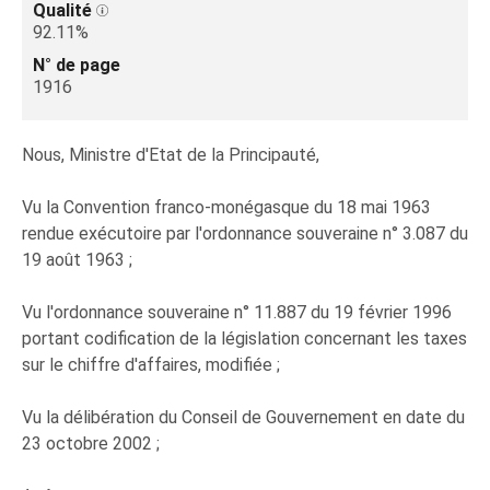
Qualité
92.11%
N° de page
1916
Nous, Ministre d'Etat de la Principauté,
Vu la Convention franco-monégasque du 18 mai 1963
rendue exécutoire par l'ordonnance souveraine n° 3.087 du
19 août 1963 ;
Vu l'ordonnance souveraine n° 11.887 du 19 février 1996
portant codification de la législation concernant les taxes
sur le chiffre d'affaires, modifiée ;
Vu la délibération du Conseil de Gouvernement en date du
23 octobre 2002 ;