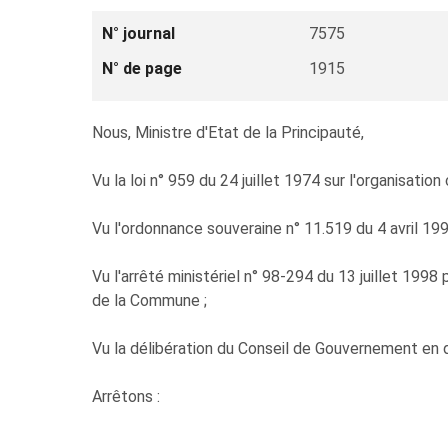
N° journal
7575
N° de page
1915
Nous, Ministre d'Etat de la Principauté,
Vu la loi n° 959 du 24 juillet 1974 sur l'organisatio
Vu l'ordonnance souveraine n° 11.519 du 4 avril 1
Vu l'arrêté ministériel n° 98-294 du 13 juillet 19
de la Commune ;
Vu la délibération du Conseil de Gouvernement en 
Arrêtons :