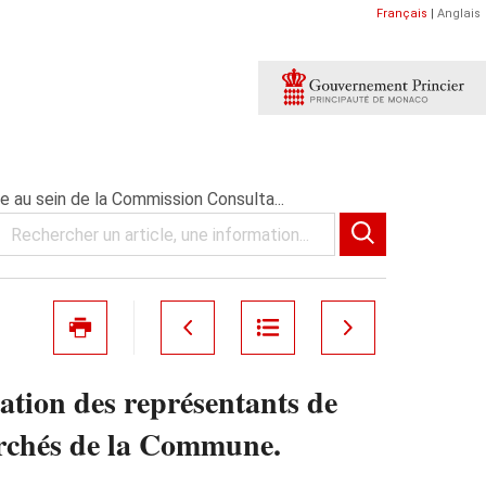
Français
|
Anglais
 au sein de la Commission Consulta...
ation des représentants de
archés de la Commune.