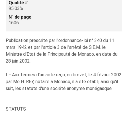
Qualité
95.03%
N° de page
1606
Publication prescrite par l'ordonnance-loi n° 340 du 11
mars 1942 et par l'article 3 de l'arrêté de S.E.M. le
Ministre d'Etat de la Principauté de Monaco, en date du
28 juin 2002.
I. - Aux termes d'un acte reçu, en brevet, le 4 février 2002
par Me H. REY, notaire à Monaco, il a été établi, ainsi qu'il
suit, les statuts d'une société anonyme monégasque.
STATUTS