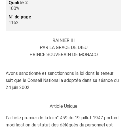
Qualité
100%
N° de page
1162
RAINIER III
PAR LA GRACE DE DIEU
PRINCE SOUVERAIN DE MONACO
Avons sanctionné et sanctionnons la loi dont la teneur
suit que le Conseil National a adoptée dans sa séance du
24 juin 2002.
Article Unique
L'article premier de la loi n° 459 du 19 juillet 1947 portant
modification du statut des délégués du personnel est