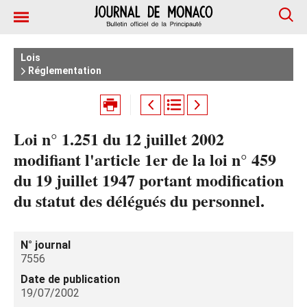
Lois
Réglementation
Loi n° 1.251 du 12 juillet 2002
modifiant l'article 1er de la loi n° 459
du 19 juillet 1947 portant modification
du statut des délégués du personnel.
N° journal
7556
Date de publication
19/07/2002