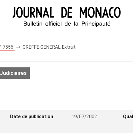
n° 7556
GREFFE GENERAL Extrait
Judiciaires
Date de publication
19/07/2002
Qual