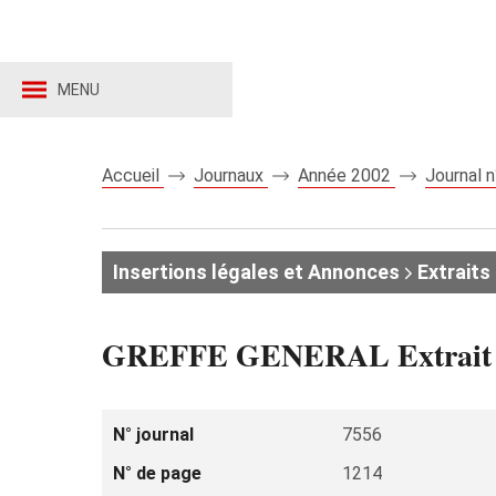
MENU
Accueil
Journaux
Année 2002
Journal 
Insertions légales et Annonces
Extraits 
GREFFE GENERAL Extrait
N° journal
7556
N° de page
1214