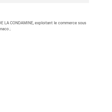
DE LA CONDAMINE, exploitant le commerce sous
naco ;