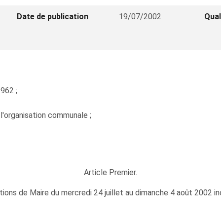
Date de publication
19/07/2002
Qual
1962 ;
ur l'organisation communale ;
Article Premier.
tions de Maire du mercredi 24 juillet au dimanche 4 août 2002 in