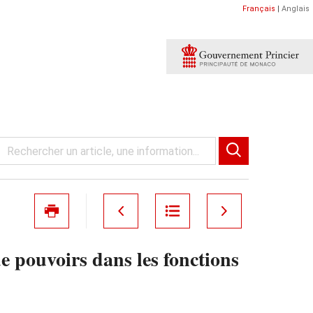
Français
|
Anglais
e pouvoirs dans les fonctions