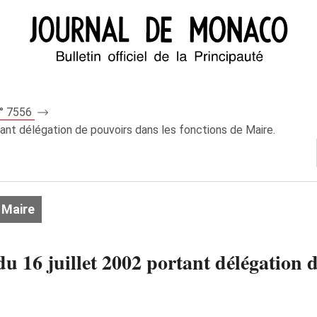
n° 7556
tant délégation de pouvoirs dans les fonctions de Maire.
 Maire
u 16 juillet 2002 portant délégation d