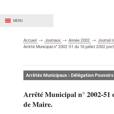
MENU
Accueil
Journaux
Année 2002
Journal 
Arrêté Municipal n° 2002-51 du 16 juillet 2002 por
Arrêtés Municipaux
Délégation Pouvoirs
Arrêté Municipal n° 2002-51 d
de Maire.