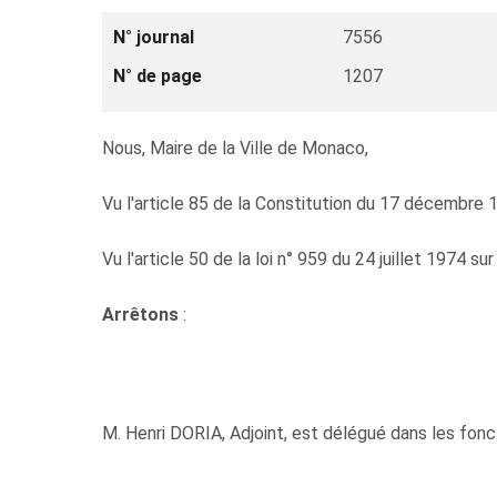
N° journal
7556
N° de page
1207
Nous, Maire de la Ville de Monaco,
Vu l'article 85 de la Constitution du 17 décembre 
Vu l'article 50 de la loi n° 959 du 24 juillet 1974 s
Arrêtons
:
M. Henri DORIA, Adjoint, est délégué dans les fonc