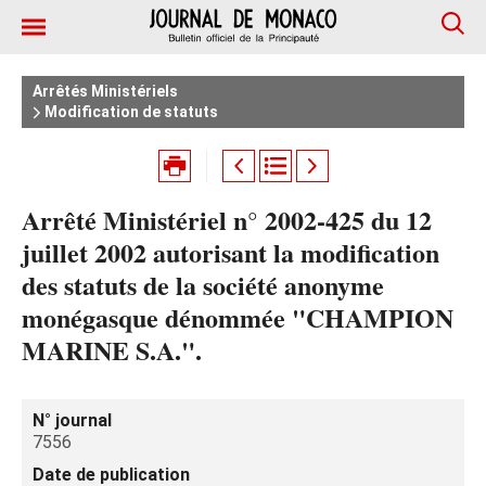
Arrêtés Ministériels
Modification de statuts
Arrêté Ministériel n° 2002-425 du 12
juillet 2002 autorisant la modification
des statuts de la société anonyme
monégasque dénommée "CHAMPION
MARINE S.A.".
N° journal
7556
Date de publication