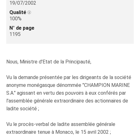
19/07/2002
Qualité
100%
N° de page
1195
Nous, Ministre d'Etat de la Principauté,
Vu la demande présentée par les dirigeants de la société
anonyme monégasque dénommée "CHAMPION MARINE
S.A." agissant en vertu des pouvoirs à eux conférés par
l'assemblée générale extraordinaire des actionnaires de
ladite société ;
Vu le procès-verbal de ladite assemblée générale
extraordinaire tenue à Monaco, le 15 avril 2002 ;