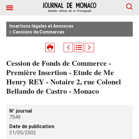
Insertions légales et Annonces
Cessions de Commerces
Cession de Fonds de Commerce -
Première Insertion - Etude de Me
Henry REY - Notaire 2, rue Colonel
Bellando de Castro - Monaco
N° journal
7549
Date de publication
31/05/2002