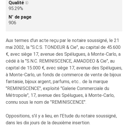
Qualité
95.29%
N° de page
906
Aux termes d'un acte reçu par le notaire soussigné, le 21
mai 2002, la "S.C.S. TONDEUR & Cie", au capital de 45.600
€, avec siège 17, avenue des Spélugues, à Monte-Carlo, a
cédé à la "S.N.C. REMINISCENCE, AMADDEO & Cie", au
capital de 15.000 €, avec siège 17, avenue des Spélugues,
à Monte-Carlo, un fonds de commerce de vente de bijoux
fantaisie, bijoux argent, parfums, etc... de la marque
"REMINISCENCE", exploité "Galerie Commerciale du
Métropole", 17, avenue des Spélugues, à Monte-Carlo,
connu sous le nom de "REMINISCENCE".
Oppositions, s'il y a lieu, en l'Etude du notaire soussigné,
dans les dix jours de la deuxième insertion.