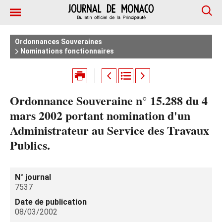
Ordonnances Souveraines
Nominations fonctionnaires
Ordonnance Souveraine n° 15.288 du 4
mars 2002 portant nomination d'un
Administrateur au Service des Travaux
Publics.
N° journal
7537
Date de publication
08/03/2002