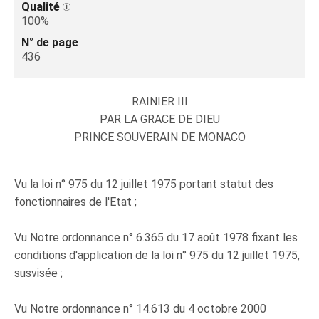
Qualité
100%
N° de page
436
RAINIER III
PAR LA GRACE DE DIEU
PRINCE SOUVERAIN DE MONACO
Vu la loi n° 975 du 12 juillet 1975 portant statut des
fonctionnaires de l'Etat ;
Vu Notre ordonnance n° 6.365 du 17 août 1978 fixant les
conditions d'application de la loi n° 975 du 12 juillet 1975,
susvisée ;
Vu Notre ordonnance n° 14.613 du 4 octobre 2000