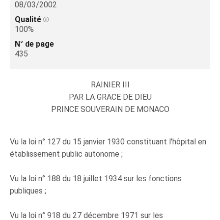
08/03/2002
Qualité
100%
N° de page
435
RAINIER III
PAR LA GRACE DE DIEU
PRINCE SOUVERAIN DE MONACO
Vu la loi n° 127 du 15 janvier 1930 constituant l'hôpital en
établissement public autonome ;
Vu la loi n° 188 du 18 juillet 1934 sur les fonctions
publiques ;
Vu la loi n° 918 du 27 décembre 1971 sur les