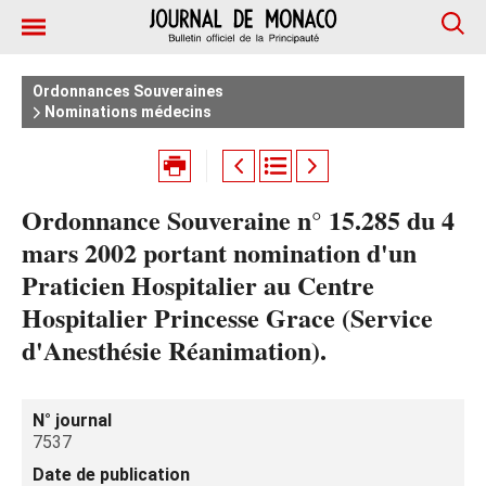
Ordonnances Souveraines
Nominations médecins
Ordonnance Souveraine n° 15.285 du 4
mars 2002 portant nomination d'un
Praticien Hospitalier au Centre
Hospitalier Princesse Grace (Service
d'Anesthésie Réanimation).
N° journal
7537
Date de publication