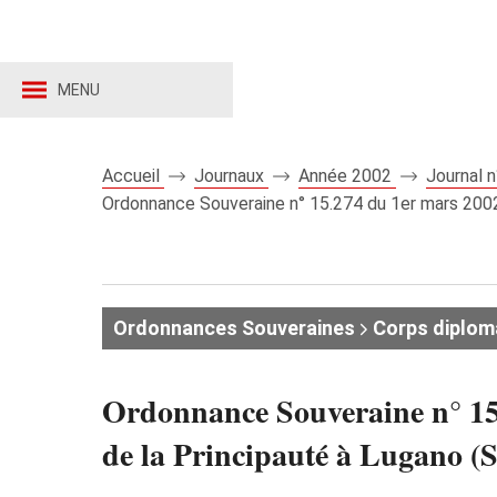
MENU
Accueil
Journaux
Année 2002
Journal 
Ordonnance Souveraine n° 15.274 du 1er mars 2002 
Ordonnances Souveraines
Corps diplom
Ordonnance Souveraine n° 15
de la Principauté à Lugano (S