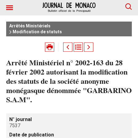
Arrêtés Ministériels
Modification de statuts
Arrêté Ministériel n° 2002-163 du 28
février 2002 autorisant la modification
des statuts de la société anonyme
monégasque dénommée "GARBARINO
S.A.M".
N° journal
7537
Date de publication