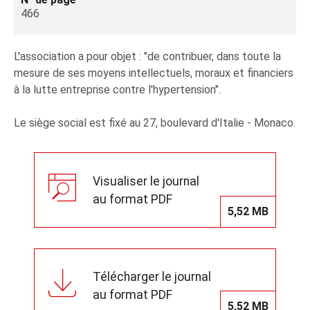
466
L'association a pour objet : "de contribuer, dans toute la
mesure de ses moyens intellectuels, moraux et financiers
à la lutte entreprise contre l'hypertension".
Le siège social est fixé au 27, boulevard d'Italie - Monaco.
Visualiser le journal
au format PDF
5,52 MB
Télécharger le journal
au format PDF
5,52 MB