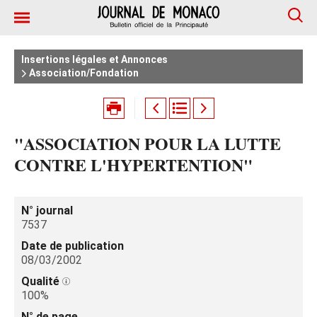
Insertions légales et Annonces
Association/Fondation
"ASSOCIATION POUR LA LUTTE
CONTRE L'HYPERTENTION"
N° journal
7537
Date de publication
08/03/2002
Qualité
100%
N° de page