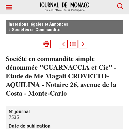
Insertions légales et Annonces
Sociétés en Commandite
Société en commandite simple
dénommée "GUARNACCIA et Cie" -
Etude de Me Magali CROVETTO-
AQUILINA - Notaire 26, avenue de la
Costa - Monte-Carlo
N° journal
7535
Date de publication