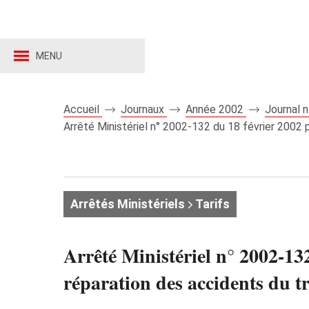
MENU
Accueil
Journaux
Année 2002
Journal 
Arrêté Ministériel n° 2002-132 du 18 février 2002 p
Arrêtés Ministériels
Tarifs
Arrêté Ministériel n° 2002-132
réparation des accidents du t