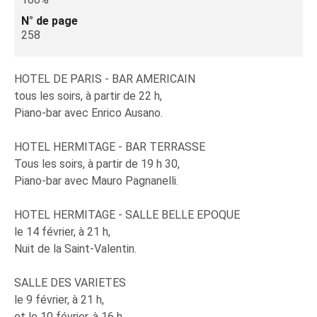
N° de page
258
HOTEL DE PARIS - BAR AMERICAIN
tous les soirs, à partir de 22 h,
Piano-bar avec Enrico Ausano.
HOTEL HERMITAGE - BAR TERRASSE
Tous les soirs, à partir de 19 h 30,
Piano-bar avec Mauro Pagnanelli.
HOTEL HERMITAGE - SALLE BELLE EPOQUE
le 14 février, à 21 h,
Nuit de la Saint-Valentin.
SALLE DES VARIETES
le 9 février, à 21 h,
et le 10 février, à 16 h,