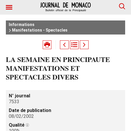
Informations
Manifestations - Spectacles
LA SEMAINE EN PRINCIPAUTE
MANIFESTATIONS ET
SPECTACLES DIVERS
N° journal
7533
Date de publication
08/02/2002
Qualité
100%