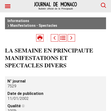
Informations
Manifestations - Spectacles
LA SEMAINE EN PRINCIPAUTE
MANIFESTATIONS ET
SPECTACLES DIVERS
N° journal
7529
Date de publication
11/01/2002
Qualité
100%