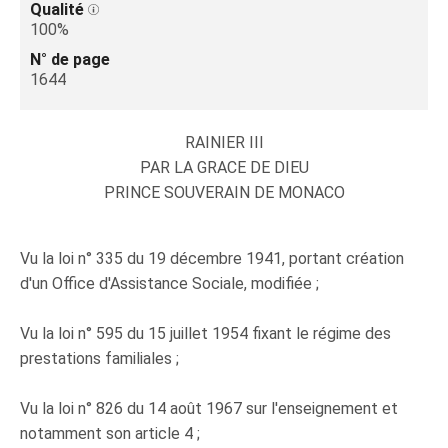
Qualité
100%
N° de page
1644
RAINIER III
PAR LA GRACE DE DIEU
PRINCE SOUVERAIN DE MONACO
Vu la loi n° 335 du 19 décembre 1941, portant création
d'un Office d'Assistance Sociale, modifiée ;
Vu la loi n° 595 du 15 juillet 1954 fixant le régime des
prestations familiales ;
Vu la loi n° 826 du 14 août 1967 sur l'enseignement et
notamment son article 4 ;