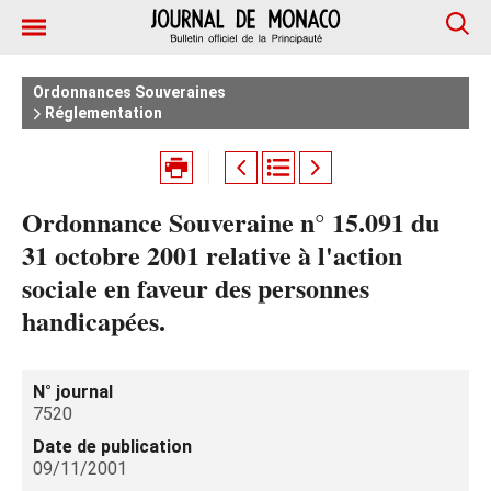
Ordonnances Souveraines
Réglementation
Ordonnance Souveraine n° 15.091 du
31 octobre 2001 relative à l'action
sociale en faveur des personnes
handicapées.
N° journal
7520
Date de publication
09/11/2001