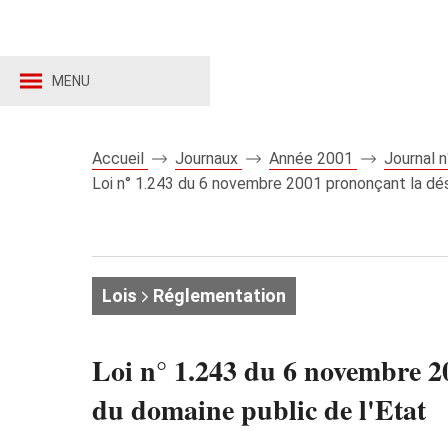
MENU
Accueil
Journaux
Année 2001
Journal 
Loi n° 1.243 du 6 novembre 2001 prononçant la dés
Lois
Réglementation
Loi n° 1.243 du 6 novembre 20
du domaine public de l'Etat