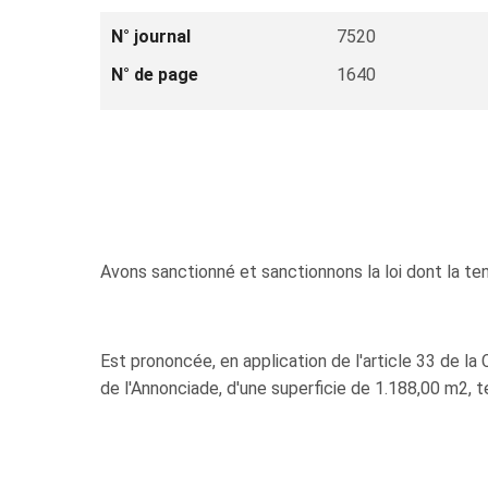
N° journal
7520
N° de page
1640
Avons sanctionné et sanctionnons la loi dont la te
Est prononcée, en application de l'article 33 de la
de l'Annonciade, d'une superficie de 1.188,00 m2, 