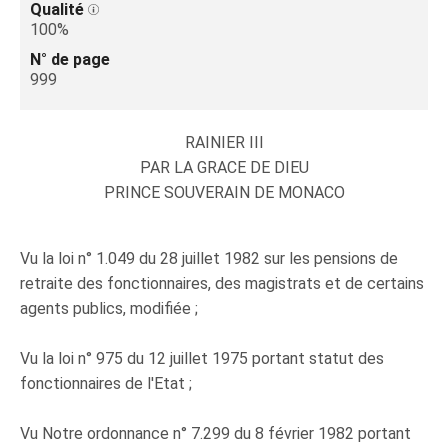
Qualité
100%
N° de page
999
RAINIER III
PAR LA GRACE DE DIEU
PRINCE SOUVERAIN DE MONACO
Vu la loi n° 1.049 du 28 juillet 1982 sur les pensions de
retraite des fonctionnaires, des magistrats et de certains
agents publics, modifiée ;
Vu la loi n° 975 du 12 juillet 1975 portant statut des
fonctionnaires de l'Etat ;
Vu Notre ordonnance n° 7.299 du 8 février 1982 portant