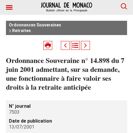
Ordonnances Souveraines
Retraites
Ordonnance Souveraine n° 14.898 du 7
juin 2001 admettant, sur sa demande,
une fonctionnaire à faire valoir ses
droits à la retraite anticipée
N° journal
7503
Date de publication
13/07/2001