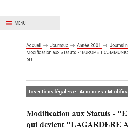
MENU
Accueil
Journaux
Année 2001
Journal 
Modification aux Statuts - "EUROPE 1 COMMUNI
AU...
Insertions légales et Annonces
Modifica
Modification aux Statuts 
qui devient "LAGARDERE 