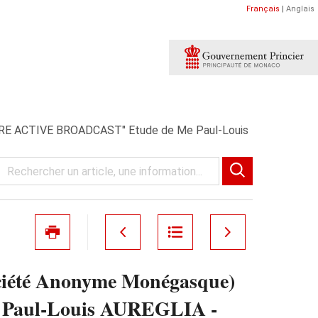
Français
|
Anglais
ERE ACTIVE BROADCAST" Etude de Me Paul-Louis
iété Anonyme Monégasque)
Paul-Louis AUREGLIA -