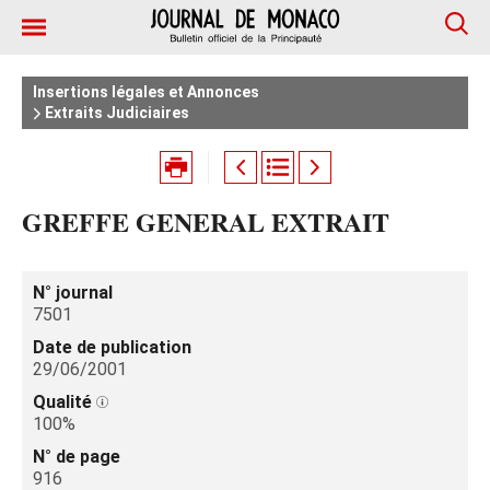
Insertions légales et Annonces
Extraits Judiciaires
GREFFE GENERAL EXTRAIT
N° journal
7501
Date de publication
29/06/2001
Qualité
100%
N° de page
916