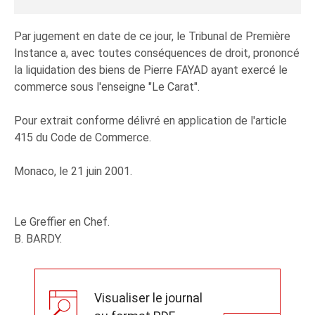
Par jugement en date de ce jour, le Tribunal de Première
Instance a, avec toutes conséquences de droit, prononcé
la liquidation des biens de Pierre FAYAD ayant exercé le
commerce sous l'enseigne "Le Carat".
Pour extrait conforme délivré en application de l'article
415 du Code de Commerce.
Monaco, le 21 juin 2001.
Le Greffier en Chef.
B. BARDY.
Visualiser le journal