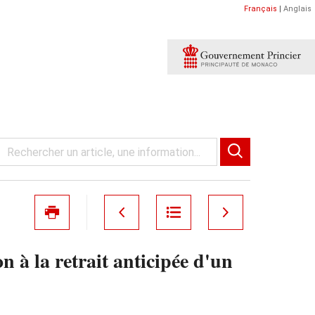
Français
|
Anglais
 à la retrait anticipée d'un