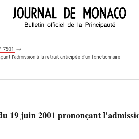
n° 7501
ant l'admission à la retrait anticipée d'un fonctionnaire
u 19 juin 2001 prononçant l'admission