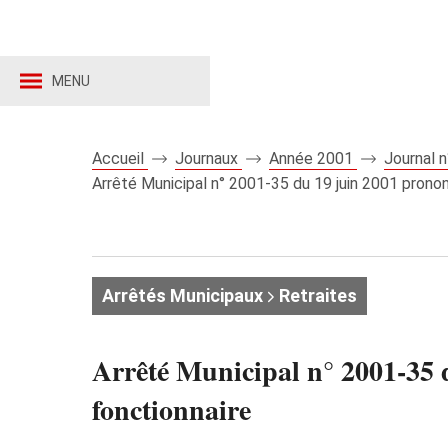
MENU
Accueil
Journaux
Année 2001
Journal 
Arrêté Municipal n° 2001-35 du 19 juin 2001 prononç
Arrêtés Municipaux
Retraites
Arrêté Municipal n° 2001-35 d
fonctionnaire