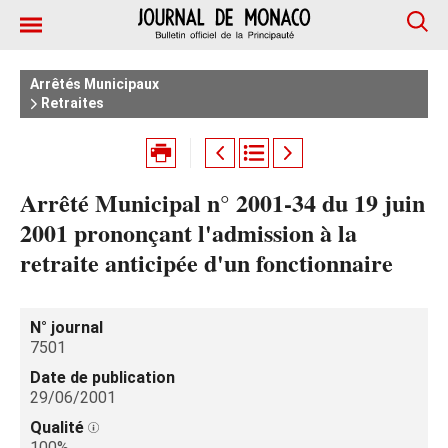
Arrêtés Municipaux
Retraites
Arrêté Municipal n° 2001-34 du 19 juin
2001 prononçant l'admission à la
retraite anticipée d'un fonctionnaire
N° journal
7501
Date de publication
29/06/2001
Qualité
100%