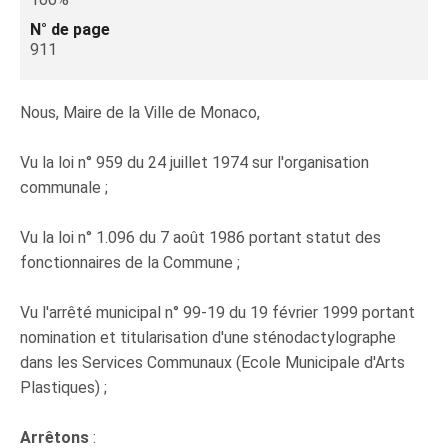
N° de page
911
Nous, Maire de la Ville de Monaco,
Vu la loi n° 959 du 24 juillet 1974 sur l'organisation
communale ;
Vu la loi n° 1.096 du 7 août 1986 portant statut des
fonctionnaires de la Commune ;
Vu l'arrêté municipal n° 99-19 du 19 février 1999 portant
nomination et titularisation d'une sténodactylographe
dans les Services Communaux (Ecole Municipale d'Arts
Plastiques) ;
Arrêtons
: