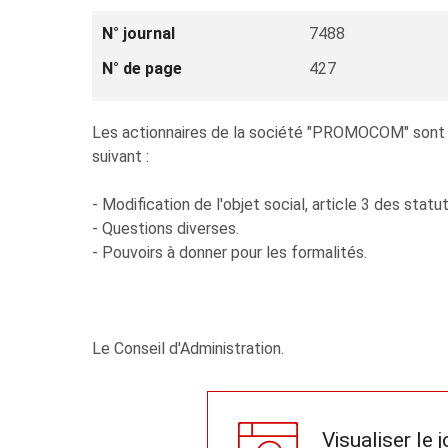
N° journal
7488
N° de page
427
Les actionnaires de la société "PROMOCOM" sont con
suivant :
- Modification de l'objet social, article 3 des statut
- Questions diverses.
- Pouvoirs à donner pour les formalités.
Le Conseil d'Administration.
Visualiser le 