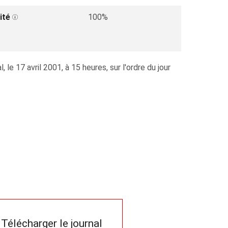
ité
100%
 17 avril 2001, à 15 heures, sur l'ordre du jour
Télécharger le journal